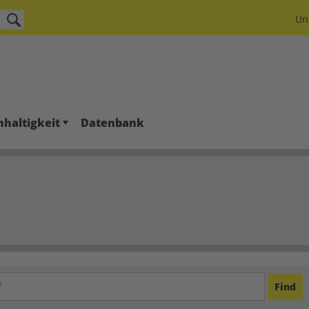
Un
haltigkeit
Datenbank