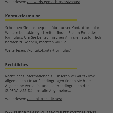
Weiterlesen:
/so-wirds-gemacht/passivhaus/
Kontaktformular
Schreiben Sie uns bequem über unser Kontaktformular.
Weitere Kontaktmöglichkeiten finden Sie am Ende des
Formulars. Um Sie bei technischen Anfragen ausführlich
beraten zu können, möchten wir Sie…
Weiterlesen:
/kontakt/kontaktformular/
Rechtliches
Rechtliches Informationen zu unseren Verkaufs- bzw.
allgemeinen Einkaufsbedingungen finden Sie hier:
Allgemeine Verkaufs- und Lieferbedingungen der
SUPERGLASS-Dämmstoffe Allgemeine…
Weiterlesen:
/kontakt/rechtliches/