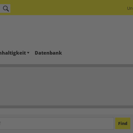
Un
haltigkeit
Datenbank