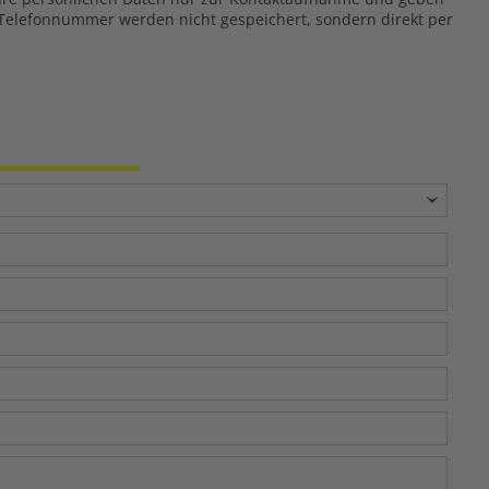
r Telefonnummer werden nicht gespeichert, sondern direkt per