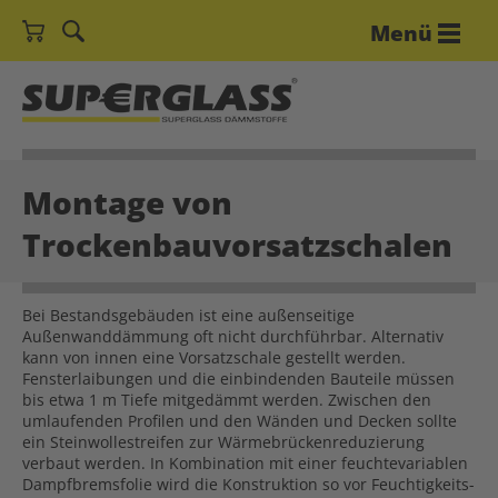
Menü
Montage von
Trockenbauvorsatzschalen
Bei Bestandsgebäuden ist eine außenseitige
Außenwanddämmung oft nicht durchführbar. Alternativ
kann von innen eine Vorsatzschale gestellt werden.
Fensterlaibungen und die einbindenden Bauteile müssen
bis etwa 1 m Tiefe mitgedämmt werden. Zwischen den
umlaufenden Profilen und den Wänden und Decken sollte
ein Steinwollestreifen zur Wärmebrückenreduzierung
verbaut werden. In Kombination mit einer feuchtevariablen
Dampfbremsfolie wird die Konstruktion so vor Feuchtigkeits-