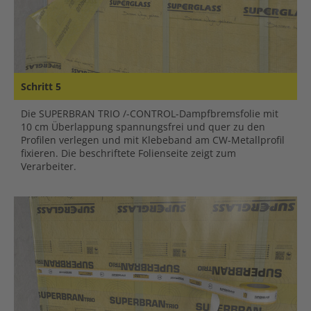
Schritt 5
Die SUPERBRAN TRIO /-CONTROL-Dampfbremsfolie mit
10 cm Überlappung spannungsfrei und quer zu den
Profilen verlegen und mit Klebeband am CW-Metallprofil
fixieren. Die beschriftete Folienseite zeigt zum
Verarbeiter.