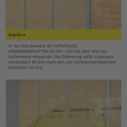
Schritt 4
In das Ständerwerk die SUPERGLASS
KERNDÄMMPLATTEN KD 4/V – 032 mit dem Vlies zur
Außenwand einpassen. Die Dämmung sollte insgesamt
mindestens 80 mm stark sein, bei Sichtfachwerkwänden
höchstens 50 mm.