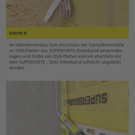
Schritt 8
Im Holzrahmenbau zum Anschluss der Dampfbremsfolie
an OSB-Platten das SUPERFORTE-Klebeband verwenden.
Fugen und Stöße von OSB-Platten können ebenfalls mit
dem SUPERFORTE - DUO Klebeband luftdicht abgeklebt
werden.