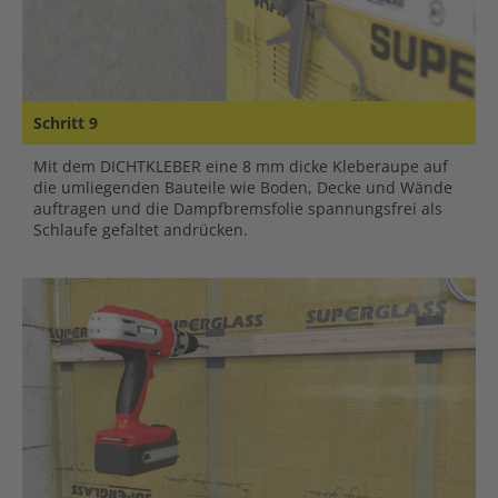
Schritt 9
Mit dem DICHTKLEBER eine 8 mm dicke Kleberaupe auf
die umliegenden Bauteile wie Boden, Decke und Wände
auftragen und die Dampfbremsfolie spannungsfrei als
Schlaufe gefaltet andrücken.