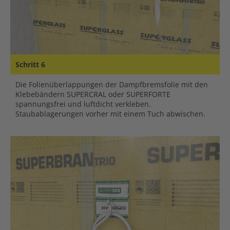
Schritt 6
Die Folienüberlappungen der Dampfbremsfolie mit den
Klebebändern SUPERCRAL oder SUPERFORTE
spannungsfrei und luftdicht verkleben.
Staubablagerungen vorher mit einem Tuch abwischen.