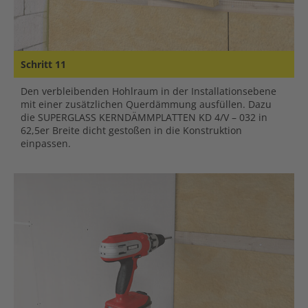
Schritt 11
Den verbleibenden Hohlraum in der Installationsebene
mit einer zusätzlichen Querdämmung ausfüllen. Dazu
die SUPERGLASS KERNDÄMMPLATTEN KD 4/V – 032 in
62,5er Breite dicht gestoßen in die Konstruktion
einpassen.