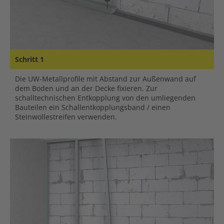
Schritt 1
Die UW-Metallprofile mit Abstand zur Außenwand auf
dem Boden und an der Decke fixieren. Zur
schalltechnischen Entkopplung von den umliegenden
Bauteilen ein Schallentkopplungsband / einen
Steinwollestreifen verwenden.