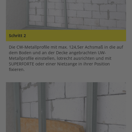
Schritt 2
Die CW-Metallprofile mit max. 124,5er Achsmaß in die auf
dem Boden und an der Decke angebrachten UW-
Metallprofile einstellen, lotrecht ausrichten und mit
SUPERFORTE oder einer Nietzange in ihrer Position
fixieren.