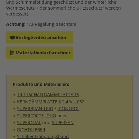
und Schimmelbildung geschützt und der winterliche
Wärmeschutz + der sommerliche „Hitzeschutz“ werden
verbessert.
Achtung:
1/3-Regelung beachten!
Verlegevideo ansehen
Materialbedarfsrechner
Produkte und Materialien:
TRITTSCHALLDÄMMPLATTE TS
KERNDÄMMPLATTE KD 4/V – 032
SUPERBRAN TRIO
/
-CONTROL
SUPERFORTE
-DUO
oder
SUPERCRAL
und
SUPERSAN
DICHTKLEBER
Schallentkopplungsband