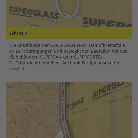
Schritt 7
Die Anschlüsse der SUPERBRAN TRIO- Dampfbremsfolie
an Durchdringungen und beweglichen Bauteilen mit den
Klebebändern SUPERSAN oder SUPERFORTE-
DUO luftdicht herstellen. Auch mit Fertigmanschetten
möglich.