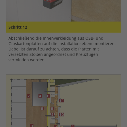
Schritt 12
Abschließend die Innenverkleidung aus OSB- und
Gipskartonplatten auf die Installationsebene montieren.
Dabei ist darauf zu achten, dass die Platten mit
versetzten Stößen angeordnet und Kreuzfugen
vermieden werden.