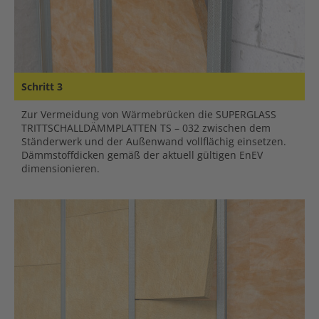
Schritt 3
Zur Vermeidung von Wärmebrücken die SUPERGLASS
TRITTSCHALLDÄMMPLATTEN TS – 032 zwischen dem
Ständerwerk und der Außenwand vollflächig einsetzen.
Dämmstoffdicken gemäß der aktuell gültigen EnEV
dimensionieren.