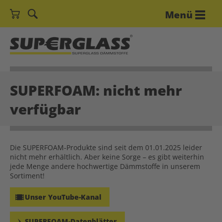
Menü
SUPERFOAM: nicht mehr
verfügbar
Die SUPERFOAM-Produkte sind seit dem 01.01.2025 leider
nicht mehr erhältlich. Aber keine Sorge – es gibt weiterhin
jede Menge andere hochwertige Dämmstoffe in unserem
Sortiment!
Unser YouTube-Kanal
SUPERFOAM-Datenblätter